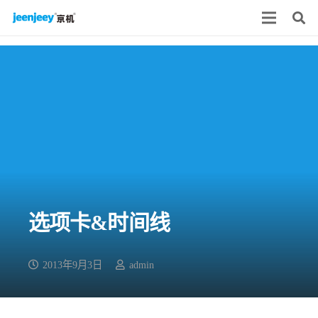
选项卡&时间线
2013年9月3日
admin