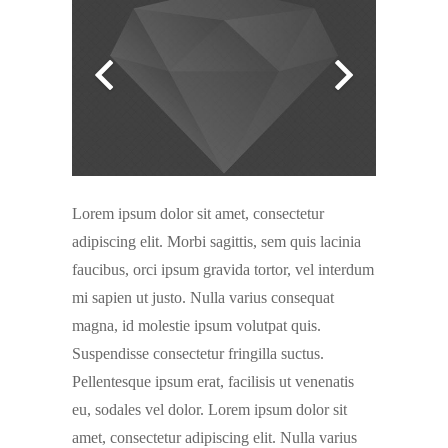
Lorem ipsum dolor sit amet, consectetur
adipiscing elit. Morbi sagittis, sem quis lacinia
faucibus, orci ipsum gravida tortor, vel interdum
mi sapien ut justo. Nulla varius consequat
magna, id molestie ipsum volutpat quis.
Suspendisse consectetur fringilla suctus.
Pellentesque ipsum erat, facilisis ut venenatis
eu, sodales vel dolor. Lorem ipsum dolor sit
amet, consectetur adipiscing elit. Nulla varius