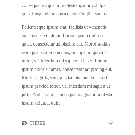
consequat magna, id molestie ipsum volutpat
quis. Suspendisse consectetur fringilla suctus.
Pellentesque ipsum erat, facilisis ut venenatis
eu, sodales vel dolor. Lorem ipsum dolor sit
amet, consectetur adipiscing elit. Morbi sagittis,
sem quis lacinia faucibus, orci ipsum gravida
tortor, vel interdum mi sapien ut justo. Lorem
ipsum dolor sit amet, consectetur adipiscing elit.
Morbi sagittis, sem quis lacinia faucibus, orci
ipsum gravida tortor, vel interdum mi sapien ut
justo. Nulla varius consequat magna, id molestie
ipsum volutpat quis.
THREE