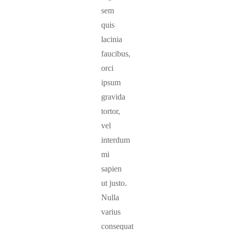
sem
quis
lacinia
faucibus,
orci
ipsum
gravida
tortor,
vel
interdum
mi
sapien
ut justo.
Nulla
varius
consequat