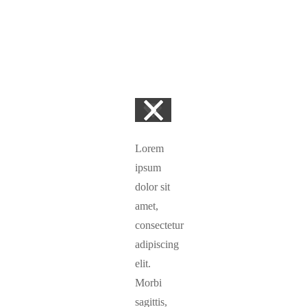
Lorem
ipsum
dolor sit
amet,
consectetur
adipiscing
elit.
Morbi
sagittis,