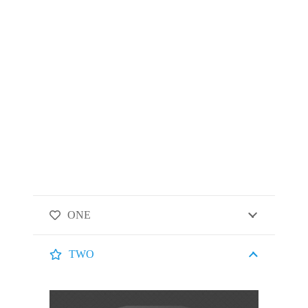
ONE
TWO