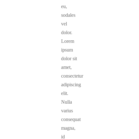
eu,
sodales
vel
dolor.
Lorem
ipsum
dolor sit
amet,
consectetur
adipiscing
elit.
Nulla
varius
consequat
magna,
id