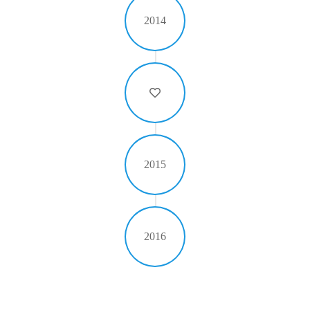
2014
2015
2016